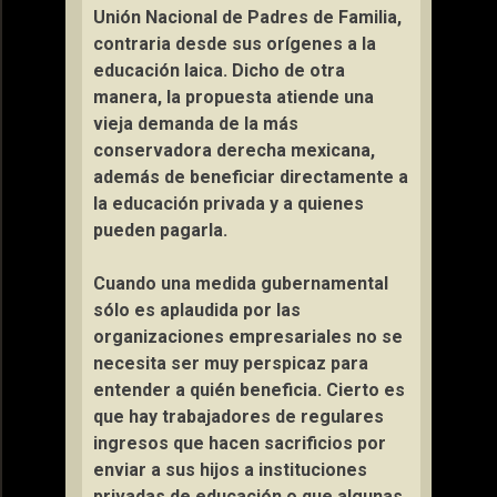
Unión Nacional de Padres de Familia,
contraria desde sus orígenes a la
educación laica. Dicho de otra
manera, la propuesta atiende una
vieja demanda de la más
conservadora derecha mexicana,
además de beneficiar directamente a
la educación privada y a quienes
pueden pagarla.
Cuando una medida gubernamental
sólo es aplaudida por las
organizaciones empresariales no se
necesita ser muy perspicaz para
entender a quién beneficia. Cierto es
que hay trabajadores de regulares
ingresos que hacen sacrificios por
enviar a sus hijos a instituciones
privadas de educación o que algunas