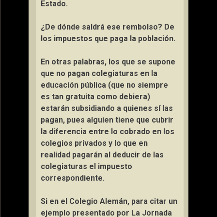
Estado.
¿De dónde saldrá ese rembolso? De
los impuestos que paga la población.
En otras palabras, los que se supone
que no pagan colegiaturas en la
educación pública (que no siempre
es tan gratuita como debiera)
estarán subsidiando a quienes sí las
pagan, pues alguien tiene que cubrir
la diferencia entre lo cobrado en los
colegios privados y lo que en
realidad pagarán al deducir de las
colegiaturas el impuesto
correspondiente.
Si en el Colegio Alemán, para citar un
ejemplo presentado por La Jornada