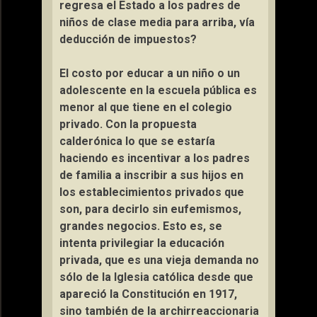
regresa el Estado a los padres de
niños de clase media para arriba, vía
deducción de impuestos?
El costo por educar a un niño o un
adolescente en la escuela pública es
menor al que tiene en el colegio
privado. Con la propuesta
calderónica lo que se estaría
haciendo es incentivar a los padres
de familia a inscribir a sus hijos en
los establecimientos privados que
son, para decirlo sin eufemismos,
grandes negocios. Esto es, se
intenta privilegiar la educación
privada, que es una vieja demanda no
sólo de la Iglesia católica desde que
apareció la Constitución en 1917,
sino también de la archirreaccionaria