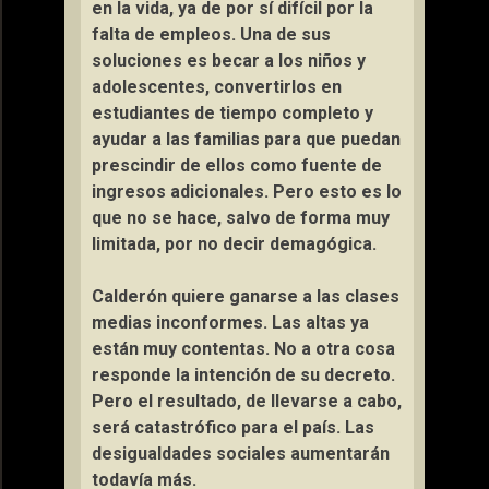
en la vida, ya de por sí difícil por la
falta de empleos. Una de sus
soluciones es becar a los niños y
adolescentes, convertirlos en
estudiantes de tiempo completo y
ayudar a las familias para que puedan
prescindir de ellos como fuente de
ingresos adicionales. Pero esto es lo
que no se hace, salvo de forma muy
limitada, por no decir demagógica.
Calderón quiere ganarse a las clases
medias inconformes. Las altas ya
están muy contentas. No a otra cosa
responde la intención de su decreto.
Pero el resultado, de llevarse a cabo,
será catastrófico para el país. Las
desigualdades sociales aumentarán
todavía más.