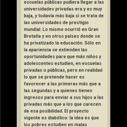
escuelas públicas pudiera llegar a las
universidades privadas era y es muy
baja, y todavía más baja si se trata de
las universidades de prestigio
mundial. Lo mismo ocurrió en Gran
Bretaña y en otros países donde se
ha privatizado la educación. Sólo en
la apariencia se extienden las
oportunidades para que más niños y
adolescentes estudien, en escuelas
privadas o públicas, pero en realidad
lo que se pretende hacer es
favorecer a las primeras más que a
las segundas y a quienes tienen
ingresos para enviar a sus hijos a las
privadas más que a los que carecen
de esa posibilidad. El proyecto
vigente es diabólico: la idea es que
los pobres estudien en malas