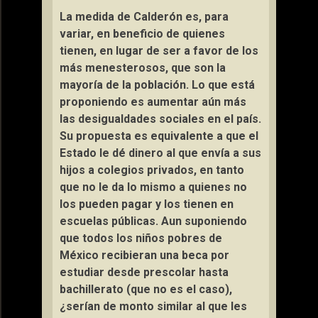
La medida de Calderón es, para
variar, en beneficio de quienes
tienen, en lugar de ser a favor de los
más menesterosos, que son la
mayoría de la población. Lo que está
proponiendo es aumentar aún más
las desigualdades sociales en el país.
Su propuesta es equivalente a que el
Estado le dé dinero al que envía a sus
hijos a colegios privados, en tanto
que no le da lo mismo a quienes no
los pueden pagar y los tienen en
escuelas públicas. Aun suponiendo
que todos los niños pobres de
México recibieran una beca por
estudiar desde prescolar hasta
bachillerato (que no es el caso),
¿serían de monto similar al que les