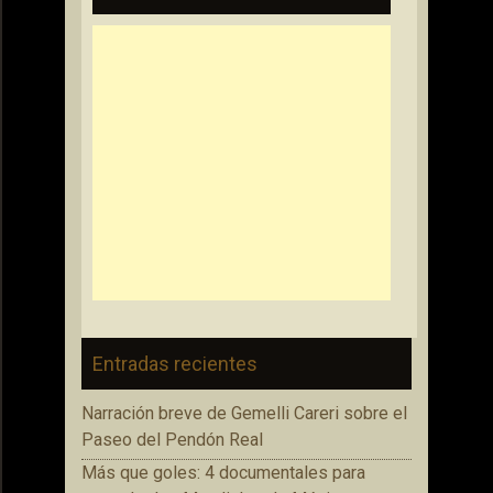
Entradas recientes
Narración breve de Gemelli Careri sobre el
Paseo del Pendón Real
Más que goles: 4 documentales para