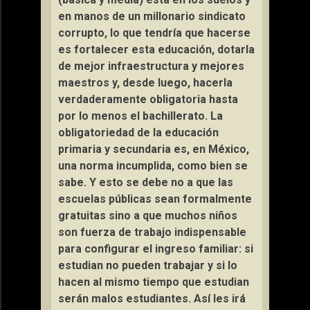
en manos de un millonario sindicato
corrupto, lo que tendría que hacerse
es fortalecer esta educación, dotarla
de mejor infraestructura y mejores
maestros y, desde luego, hacerla
verdaderamente obligatoria hasta
por lo menos el bachillerato. La
obligatoriedad de la educación
primaria y secundaria es, en México,
una norma incumplida, como bien se
sabe. Y esto se debe no a que las
escuelas públicas sean formalmente
gratuitas sino a que muchos niños
son fuerza de trabajo indispensable
para configurar el ingreso familiar: si
estudian no pueden trabajar y si lo
hacen al mismo tiempo que estudian
serán malos estudiantes. Así les irá