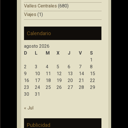
Valles Centrales
(680)
Viajes
(1)
Calendario
agosto 2026
D
L
M
X
J
V
S
1
2
3
4
5
6
7
8
9
10
11
12
13
14
15
16
17
18
19
20
21
22
23
24
25
26
27
28
29
30
31
« Jul
Publicidad