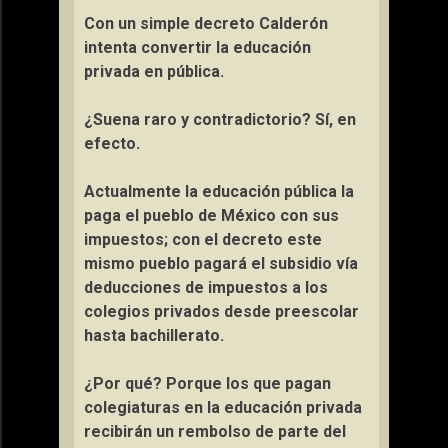
Con un simple decreto Calderón
intenta convertir la educación
privada en pública.
¿Suena raro y contradictorio? Sí, en
efecto.
Actualmente la educación pública la
paga el pueblo de México con sus
impuestos; con el decreto este
mismo pueblo pagará el subsidio vía
deducciones de impuestos a los
colegios privados desde preescolar
hasta bachillerato.
¿Por qué? Porque los que pagan
colegiaturas en la educación privada
recibirán un rembolso de parte del