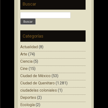
Buscar
Buscar:
Categorías
Actualidad
(8)
Arte
(74)
Ciencia
(5)
Cine
(15)
Ciudad de México
(53)
Ciudad de Querétaro
(1.281)
ciudadelas coloniales
(1)
Deportes
(2)
Ecología
(2)