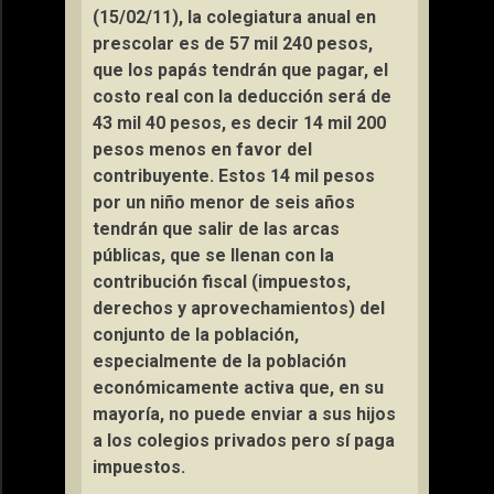
(15/02/11), la colegiatura anual en
prescolar es de 57 mil 240 pesos,
que los papás tendrán que pagar, el
costo real con la deducción será de
43 mil 40 pesos, es decir 14 mil 200
pesos menos en favor del
contribuyente. Estos 14 mil pesos
por un niño menor de seis años
tendrán que salir de las arcas
públicas, que se llenan con la
contribución fiscal (impuestos,
derechos y aprovechamientos) del
conjunto de la población,
especialmente de la población
económicamente activa que, en su
mayoría, no puede enviar a sus hijos
a los colegios privados pero sí paga
impuestos.