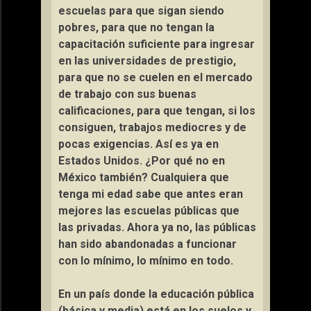
escuelas para que sigan siendo
pobres, para que no tengan la
capacitación suficiente para ingresar
en las universidades de prestigio,
para que no se cuelen en el mercado
de trabajo con sus buenas
calificaciones, para que tengan, si los
consiguen, trabajos mediocres y de
pocas exigencias. Así es ya en
Estados Unidos. ¿Por qué no en
México también? Cualquiera que
tenga mi edad sabe que antes eran
mejores las escuelas públicas que
las privadas. Ahora ya no, las públicas
han sido abandonadas a funcionar
con lo mínimo, lo mínimo en todo.
En un país donde la educación pública
(básica y media) está en los suelos y