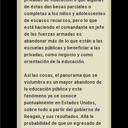
de éstas dan becas parciales o
completas a los niños y adolescentes
de escasos recursos, pero lo que
está haciendo el comandante en jefe
de las fuerzas armadas es
abandonar más de lo que están a las
escuelas públicas y beneficiar a las
privadas, como negocio y como
orientación de la educación.
Así las cosas, el panorama que se
vislumbra es un mayor abandono de
la educación pública y este
fenómeno ya se conoce
puntualmente en Estados Unidos,
sobre todo a partir del gobierno de
Reagan, y sus resultados. Allá la
probabilidad de que un egresado de