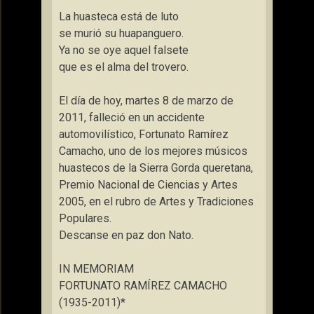
La huasteca está de luto
se murió su huapanguero.
Ya no se oye aquel falsete
que es el alma del trovero.
El día de hoy, martes 8 de marzo de
2011, falleció en un accidente
automovilístico, Fortunato Ramírez
Camacho, uno de los mejores músicos
huastecos de la Sierra Gorda queretana,
Premio Nacional de Ciencias y Artes
2005, en el rubro de Artes y Tradiciones
Populares.
Descanse en paz don Nato.
IN MEMORIAM
FORTUNATO RAMÍREZ CAMACHO
(1935-2011)*