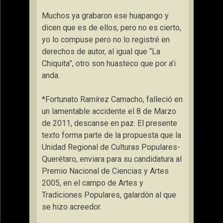
Muchos ya grabaron ese huapango y
dicen que es de ellos, pero no es cierto,
yo lo compuse pero no lo registré en
derechos de autor, al igual que “La
Chiquita”, otro son huasteco que por a’i
anda.
*Fortunato Ramírez Camacho, falleció en
un lamentable accidente el 8 de Marzo
de 2011, descanse en paz. El presente
texto forma parte de la propuesta que la
Unidad Regional de Culturas Populares-
Querétaro, enviara para su candidatura al
Premio Nacional de Ciencias y Artes
2005, en el campo de Artes y
Tradiciones Populares, galardón al que
se hizo acreedor.