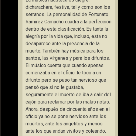
dicharachera, festiva, tal y como son los
serranos. La personalidad de Fortunato
Ramírez Camacho cuadra a la perfección
dentro de esta clasificación. Es tanta la
alegría por la vida que, incluso, esta no
desaparece ante la presencia de la
muerte. También hay música para los
santos, las vírgenes y para los difuntos.
El músico cuenta que cuando apenas
comenzaba en el oficio, le tocó a un
difunto pero se puso tan nervioso que
pensó que si no le gustaba,
seguramente el muerto se iba a salir del
cajón para reclamar por las malas notas.
Ahora, después de cincuenta años en el
oficio ya no se pone nervioso ante los
muertos, ante los angelitos y menos
ante los que andan vivitos y coleando.