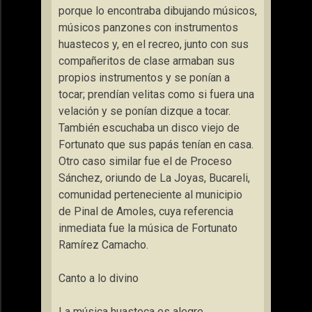
porque lo encontraba dibujando músicos,
músicos panzones con instrumentos
huastecos y, en el recreo, junto con sus
compañeritos de clase armaban sus
propios instrumentos y se ponían a
tocar; prendían velitas como si fuera una
velación y se ponían dizque a tocar.
También escuchaba un disco viejo de
Fortunato que sus papás tenían en casa.
Otro caso similar fue el de Proceso
Sánchez, oriundo de La Joyas, Bucareli,
comunidad perteneciente al municipio
de Pinal de Amoles, cuya referencia
inmediata fue la música de Fortunato
Ramírez Camacho.
Canto a lo divino
La música huasteca es alegre,