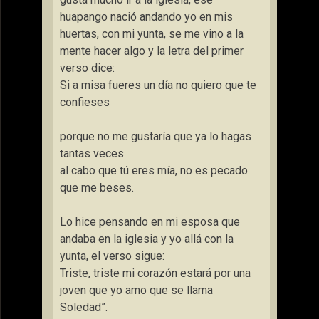
huapango nació andando yo en mis
huertas, con mi yunta, se me vino a la
mente hacer algo y la letra del primer
verso dice:
Si a misa fueres un día no quiero que te
confieses
porque no me gustaría que ya lo hagas
tantas veces
al cabo que tú eres mía, no es pecado
que me beses.
Lo hice pensando en mi esposa que
andaba en la iglesia y yo allá con la
yunta, el verso sigue:
Triste, triste mi corazón estará por una
joven que yo amo que se llama
Soledad”.