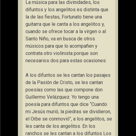
La música para las divinidades, los
difuntos y los angelitos es distinta que
la de las fiestas, Fortunato tiene una
guitarra que le canta a los angelitos y,
cuando se ofrece tocar a la virgen o al
Santo Niño, va en busca de otros
músicos para que lo acompañen y
contrata otro violinista porque son
necesarios dos para estas ocasiones:
A los difuntos se les cantan los pasajes
de la Pasión de Cristo, se les cantan
poesías como las que compone don
Guillermo Velázquez. Yo tengo una
poesía para difuntos que dice “Cuando
mi Jesús murió, la piedras se dividieron,
el Orbe se conmovió”, a los angelitos, se
les canta de los angelitos. En los
ranchos se les cantan a los difuntos Los