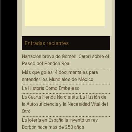
Entradas recientes
Narración breve de Gemelli Careri sobre el
Paseo del Pendón Real
Más que goles: 4 documentales para
entender los Mundiales de México
La Historia Como Embeleso
La Cuarta Herida Narcisista: La Ilusión de
la Autosuficiencia y la Necesidad Vital del
Otro
La lotería en España la inventó un rey
Borbón hace más de 250 años