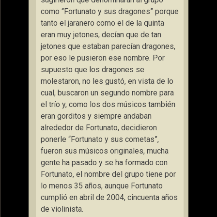
como “Fortunato y sus dragones” porque
tanto el jaranero como el de la quinta
eran muy jetones, decían que de tan
jetones que estaban parecían dragones,
por eso le pusieron ese nombre. Por
supuesto que los dragones se
molestaron, no les gustó, en vista de lo
cual, buscaron un segundo nombre para
el trío y, como los dos músicos también
eran gorditos y siempre andaban
alrededor de Fortunato, decidieron
ponerle “Fortunato y sus cometas”,
fueron sus músicos originales, mucha
gente ha pasado y se ha formado con
Fortunato, el nombre del grupo tiene por
lo menos 35 años, aunque Fortunato
cumplió en abril de 2004, cincuenta años
de violinista.