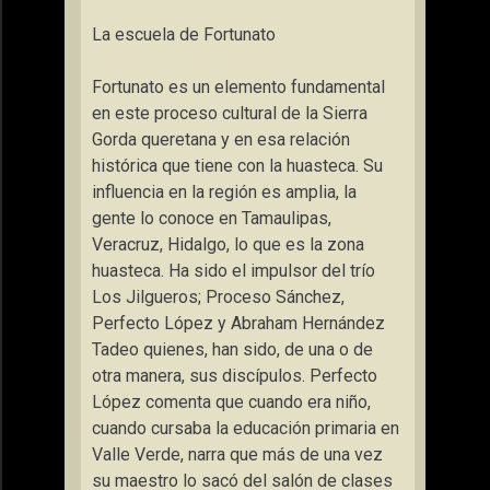
La escuela de Fortunato
Fortunato es un elemento fundamental
en este proceso cultural de la Sierra
Gorda queretana y en esa relación
histórica que tiene con la huasteca. Su
influencia en la región es amplia, la
gente lo conoce en Tamaulipas,
Veracruz, Hidalgo, lo que es la zona
huasteca. Ha sido el impulsor del trío
Los Jilgueros; Proceso Sánchez,
Perfecto López y Abraham Hernández
Tadeo quienes, han sido, de una o de
otra manera, sus discípulos. Perfecto
López comenta que cuando era niño,
cuando cursaba la educación primaria en
Valle Verde, narra que más de una vez
su maestro lo sacó del salón de clases