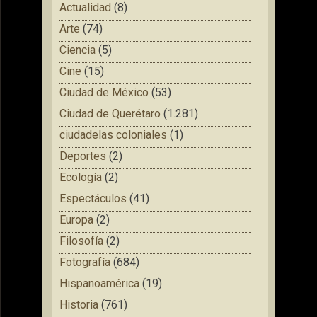
Actualidad
(8)
Arte
(74)
Ciencia
(5)
Cine
(15)
Ciudad de México
(53)
Ciudad de Querétaro
(1.281)
ciudadelas coloniales
(1)
Deportes
(2)
Ecología
(2)
Espectáculos
(41)
Europa
(2)
Filosofía
(2)
Fotografía
(684)
Hispanoamérica
(19)
Historia
(761)