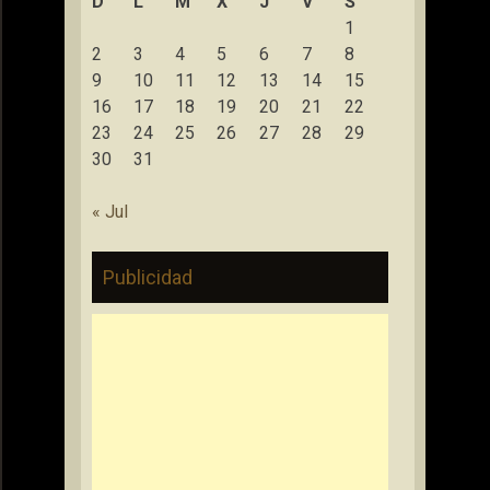
D
L
M
X
J
V
S
1
2
3
4
5
6
7
8
9
10
11
12
13
14
15
16
17
18
19
20
21
22
23
24
25
26
27
28
29
30
31
« Jul
Publicidad