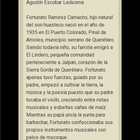
Agustín Escobar Ledesma
Fortunato Ramírez Camacho, hijo natural
del son huasteco nació en el año de
1935 en El Puerto Colorado, Pinal de
Amoles, municipio serrano de Querétaro.
Siendo todavía niño, su familia emigró a
El Lindero, pequeña comunidad
perteneciente a Jalpan, corazón de la
Sierra Gorda de Querétaro. Fortunato
apenas tuvo fuerzas, guiado por su
padre, empezó a cultivar la tierra, la
música y la poesía puesto que su padre
tocaba el violín, creciendo entre notas
musicales y esbeltas cañas de maíz.
Mientras su papá uncía la yunta para
barbechar, Fortunato confeccionaba sus
propios instrumentos musicales con
palos de mocoque.