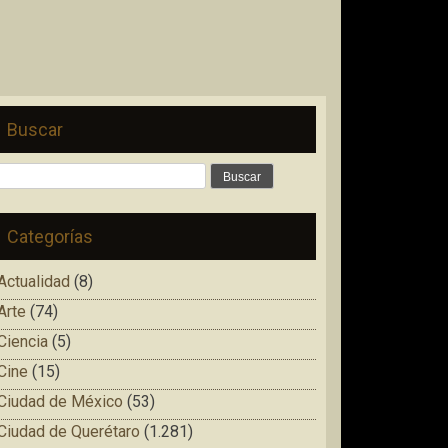
Buscar
Buscar:
Categorías
Actualidad
(8)
Arte
(74)
Ciencia
(5)
Cine
(15)
Ciudad de México
(53)
Ciudad de Querétaro
(1.281)