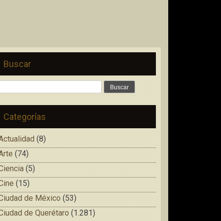
Buscar
Buscar:
Categorías
Actualidad
(8)
Arte
(74)
Ciencia
(5)
Cine
(15)
Ciudad de México
(53)
Ciudad de Querétaro
(1.281)