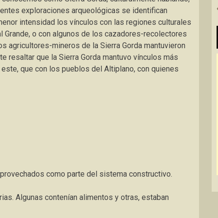
entes exploraciones arqueológicas se identifican
nor intensidad los vínculos con las regiones culturales
al Grande, o con algunos de los cazadores-recolectores
los agricultores-mineros de la Sierra Gorda mantuvieron
ante resaltar que la Sierra Gorda mantuvo vínculos más
 este, que con los pueblos del Altiplano, con quienes
aprovechados como parte del sistema constructivo.
rias. Algunas contenían alimentos y otras, estaban