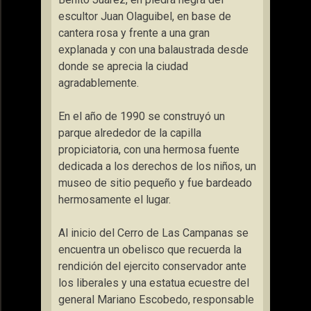
escultor Juan Olaguibel, en base de
cantera rosa y frente a una gran
explanada y con una balaustrada desde
donde se aprecia la ciudad
agradablemente.
En el año de 1990 se construyó un
parque alrededor de la capilla
propiciatoria, con una hermosa fuente
dedicada a los derechos de los niños, un
museo de sitio pequeño y fue bardeado
hermosamente el lugar.
Al inicio del Cerro de Las Campanas se
encuentra un obelisco que recuerda la
rendición del ejercito conservador ante
los liberales y una estatua ecuestre del
general Mariano Escobedo, responsable