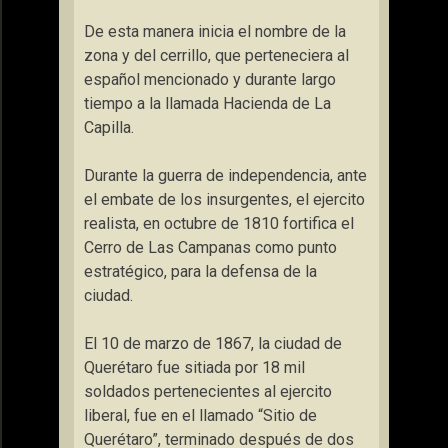
De esta manera inicia el nombre de la
zona y del cerrillo, que perteneciera al
español mencionado y durante largo
tiempo a la llamada Hacienda de La
Capilla.
Durante la guerra de independencia, ante
el embate de los insurgentes, el ejercito
realista, en octubre de 1810 fortifica el
Cerro de Las Campanas como punto
estratégico, para la defensa de la
ciudad.
El 10 de marzo de 1867, la ciudad de
Querétaro fue sitiada por 18 mil
soldados pertenecientes al ejercito
liberal, fue en el llamado “Sitio de
Querétaro”, terminado después de dos