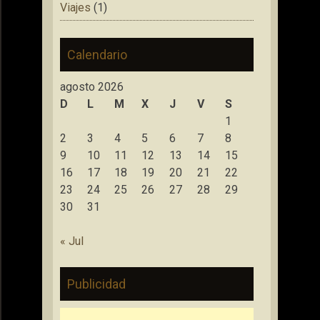
Viajes
(1)
Calendario
agosto 2026
D
L
M
X
J
V
S
1
2
3
4
5
6
7
8
9
10
11
12
13
14
15
16
17
18
19
20
21
22
23
24
25
26
27
28
29
30
31
« Jul
Publicidad