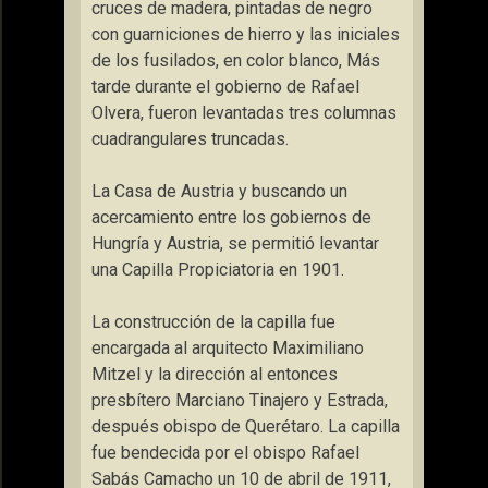
cruces de madera, pintadas de negro
con guarniciones de hierro y las iniciales
de los fusilados, en color blanco, Más
tarde durante el gobierno de Rafael
Olvera, fueron levantadas tres columnas
cuadrangulares truncadas.
La Casa de Austria y buscando un
acercamiento entre los gobiernos de
Hungría y Austria, se permitió levantar
una Capilla Propiciatoria en 1901.
La construcción de la capilla fue
encargada al arquitecto Maximiliano
Mitzel y la dirección al entonces
presbítero Marciano Tinajero y Estrada,
después obispo de Querétaro. La capilla
fue bendecida por el obispo Rafael
Sabás Camacho un 10 de abril de 1911,