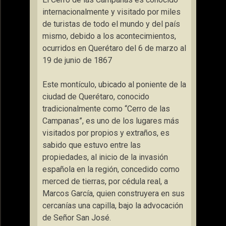
internacionalmente y visitado por miles
de turistas de todo el mundo y del país
mismo, debido a los acontecimientos,
ocurridos en Querétaro del 6 de marzo al
19 de junio de 1867
Este montículo, ubicado al poniente de la
ciudad de Querétaro, conocido
tradicionalmente como “Cerro de las
Campanas”, es uno de los lugares más
visitados por propios y extraños, es
sabido que estuvo entre las
propiedades, al inicio de la invasión
española en la región, concedido como
merced de tierras, por cédula real, a
Marcos García, quien construyera en sus
cercanías una capilla, bajo la advocación
de Señor San José.