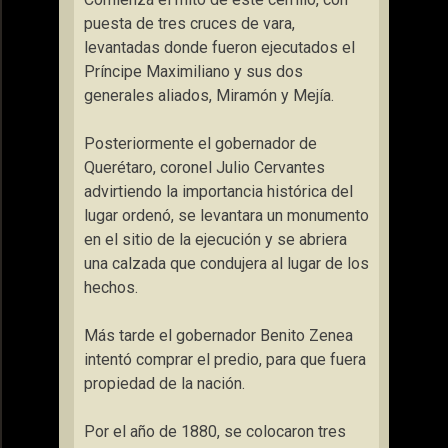
puesta de tres cruces de vara,
levantadas donde fueron ejecutados el
Príncipe Maximiliano y sus dos
generales aliados, Miramón y Mejía.
Posteriormente el gobernador de
Querétaro, coronel Julio Cervantes
advirtiendo la importancia histórica del
lugar ordenó, se levantara un monumento
en el sitio de la ejecución y se abriera
una calzada que condujera al lugar de los
hechos.
Más tarde el gobernador Benito Zenea
intentó comprar el predio, para que fuera
propiedad de la nación.
Por el año de 1880, se colocaron tres