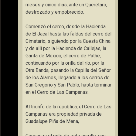
meses y cinco días, ante un Querétaro,
destrozado y empobrecido.
Comenzó el cerco, desde la Hacienda
de El Jacal hasta las faldas del cerro del
Cimatario, siguiendo por la Cuesta China
y de allí por la Hacienda de Callejas, la
Garita de México, el cerro de Pathé,
continuando por la orilla del río, por la
Otra Banda, pasando la Capilla del Señor
de los Alamos, llegando a los cerros de
San Gregorio y San Pablo, hasta terminar
en el Cerro de Las Campanas.
Al triunfo de la república, el Cerro de Las
Campanas era propiedad privada de
Guadalupe Piña de Mena,
Comienza el mito de este cerrillo, con