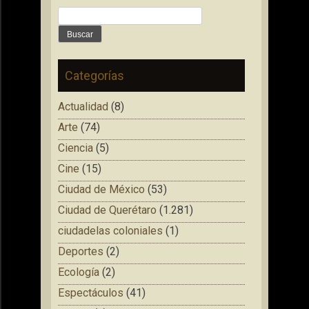
Buscar:
Categorías
Actualidad
(8)
Arte
(74)
Ciencia
(5)
Cine
(15)
Ciudad de México
(53)
Ciudad de Querétaro
(1.281)
ciudadelas coloniales
(1)
Deportes
(2)
Ecología
(2)
Espectáculos
(41)