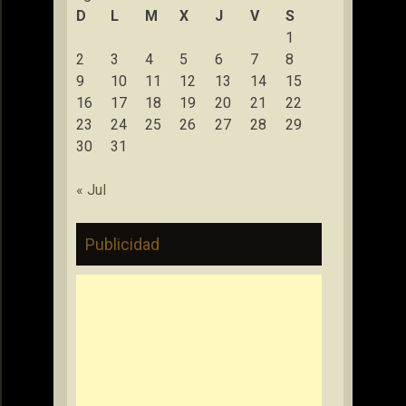
D
L
M
X
J
V
S
1
2
3
4
5
6
7
8
9
10
11
12
13
14
15
16
17
18
19
20
21
22
23
24
25
26
27
28
29
30
31
« Jul
Publicidad