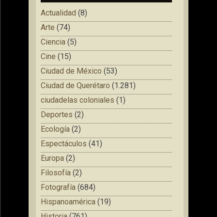
Actualidad
(8)
Arte
(74)
Ciencia
(5)
Cine
(15)
Ciudad de México
(53)
Ciudad de Querétaro
(1.281)
ciudadelas coloniales
(1)
Deportes
(2)
Ecología
(2)
Espectáculos
(41)
Europa
(2)
Filosofía
(2)
Fotografía
(684)
Hispanoamérica
(19)
Historia
(761)