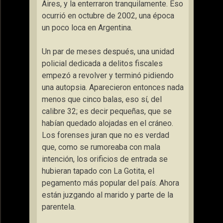
Aires, y la enterraron tranquilamente. Eso
ocurrió en octubre de 2002, una época
un poco loca en Argentina.
Un par de meses después, una unidad
policial dedicada a delitos fiscales
empezó a revolver y terminó pidiendo
una autopsia. Aparecieron entonces nada
menos que cinco balas, eso sí, del
calibre 32; es decir pequeñas, que se
habían quedado alojadas en el cráneo.
Los forenses juran que no es verdad
que, como se rumoreaba con mala
intención, los orificios de entrada se
hubieran tapado con La Gotita, el
pegamento más popular del país. Ahora
están juzgando al marido y parte de la
parentela.