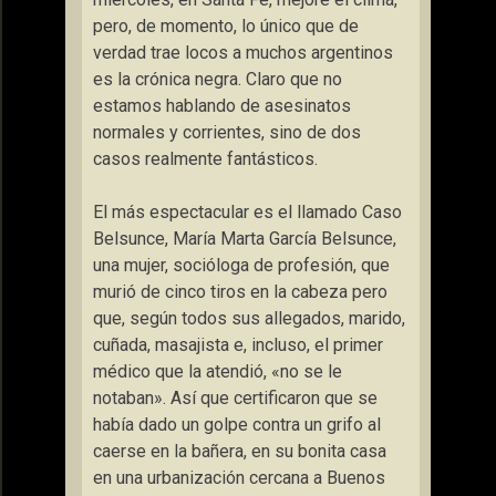
pero, de momento, lo único que de
verdad trae locos a muchos argentinos
es la crónica negra. Claro que no
estamos hablando de asesinatos
normales y corrientes, sino de dos
casos realmente fantásticos.
El más espectacular es el llamado Caso
Belsunce, María Marta García Belsunce,
una mujer, socióloga de profesión, que
murió de cinco tiros en la cabeza pero
que, según todos sus allegados, marido,
cuñada, masajista e, incluso, el primer
médico que la atendió, «no se le
notaban». Así que certificaron que se
había dado un golpe contra un grifo al
caerse en la bañera, en su bonita casa
en una urbanización cercana a Buenos