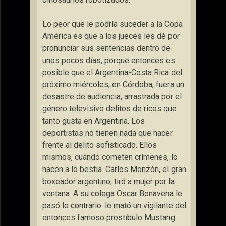
Lo peor que le podría suceder a la Copa
América es que a los jueces les dé por
pronunciar sus sentencias dentro de
unos pocos días, porque entonces es
posible que el Argentina-Costa Rica del
próximo miércoles, en Córdoba, fuera un
desastre de audiencia, arrastrada por el
género televisivo delitos de ricos que
tanto gusta en Argentina. Los
deportistas no tienen nada que hacer
frente al delito sofisticado. Ellos
mismos, cuando cometen crímenes, lo
hacen a lo bestia. Carlos Monzón, el gran
boxeador argentino, tiró a mujer por la
ventana. A su colega Oscar Bonavena le
pasó lo contrario: le mató un vigilante del
entonces famoso prostíbulo Mustang