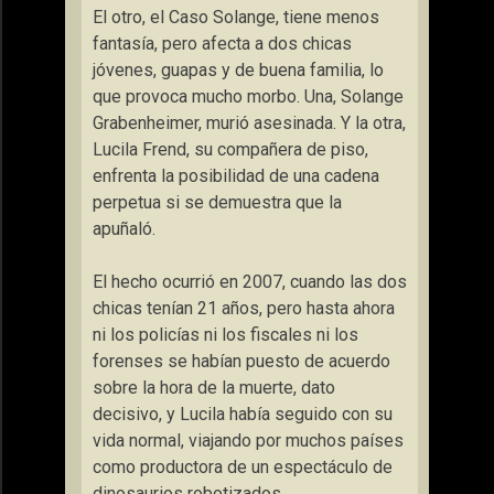
El otro, el Caso Solange, tiene menos
fantasía, pero afecta a dos chicas
jóvenes, guapas y de buena familia, lo
que provoca mucho morbo. Una, Solange
Grabenheimer, murió asesinada. Y la otra,
Lucila Frend, su compañera de piso,
enfrenta la posibilidad de una cadena
perpetua si se demuestra que la
apuñaló.
El hecho ocurrió en 2007, cuando las dos
chicas tenían 21 años, pero hasta ahora
ni los policías ni los fiscales ni los
forenses se habían puesto de acuerdo
sobre la hora de la muerte, dato
decisivo, y Lucila había seguido con su
vida normal, viajando por muchos países
como productora de un espectáculo de
dinosaurios robotizados.