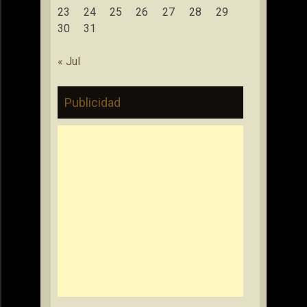
23
24
25
26
27
28
29
30
31
« Jul
Publicidad