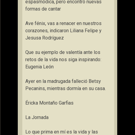
espasmódica, pero encontró nuevas
formas de cantar
Ave fénix, vas a renacer en nuestros
corazones, indicaron Liliana Felipe y
Jesusa Rodríguez
Que su ejemplo de valentía ante los
retos de la vida nos siga inspirando:
Eugenia León
Ayer en la madrugada falleció Betsy
Pecanins, mientras dormía en su casa.
Éricka Montaño Garfias
La Jornada
Lo que prima en mí es la vida y las