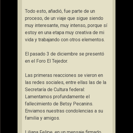
Todo esto, añadió, fue parte de un
proceso, de un viaje que sigue siendo
muy interesante, muy intenso, porque sí
estoy en una etapa muy creativa de mi
vida y trabajando con otros elementos.
El pasado 3 de diciembre se presentó
en el Foro El Tejedor.
Las primeras reacciones se vieron en
las redes sociales, entre ellas las de la
Secretaría de Cultura federal:
Lamentamos profundamente el
fallecimiento de Betsy Pecanins.
Enviamos nuestras condolencias a su
familia y amigos.
Liliana Felipe, en un mensaje firmado