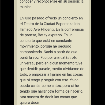
conocer y reconocerse en su pasión: la
música.
En julio pasado ofreció un concierto en
el Teatro de la Ciudad Esperanza Iris,
llamado Ave Phoenix. En la conferencia
de prensa, Betsy expresó: Es un
concierto que está en constante
movimiento, porque he seguido
componiendo. Nació a partir de que
perdí la voz. Fue por una catástrofe
universal, pero en algún momento tuve
que decidir pararle, medio olvidarme de
todo, o empezar a fijarme en las cosas
que sí tengo y seguir con eso. Ya no
puedo cantar como antes, pero sí he
tenido que hallar otra forma de hacerlo,
otra manera de decir las cosas que
quiero decir.