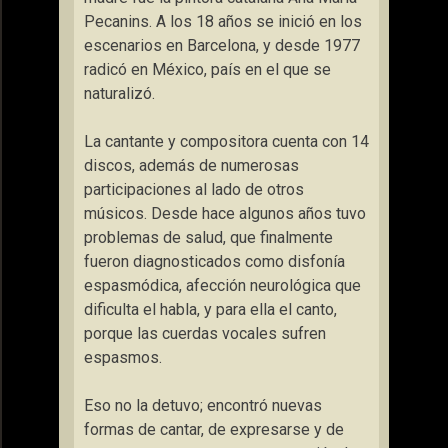
Pecanins. A los 18 años se inició en los
escenarios en Barcelona, y desde 1977
radicó en México, país en el que se
naturalizó.
La cantante y compositora cuenta con 14
discos, además de numerosas
participaciones al lado de otros
músicos. Desde hace algunos años tuvo
problemas de salud, que finalmente
fueron diagnosticados como disfonía
espasmódica, afección neurológica que
dificulta el habla, y para ella el canto,
porque las cuerdas vocales sufren
espasmos.
Eso no la detuvo; encontró nuevas
formas de cantar, de expresarse y de