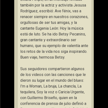
también por la actriz y activista Jesusa
Rodríguez, escribió: Ave fénix, vas a
renacer siempre en nuestros corazones,
orgullosas de ser tus amigas, y la
cantante Eugenia León: Hoy la música
está de luto. Se ha ido Betsy Pecanins,
gran cantante y extraordinario ser
humano, que su ejemplo de valentía ante
los retos de la vida nos siga inspirando.
Buen viaje, hermosa Betsy.
Sus seguidores compartieron algunos
de los videos con las canciones que le
dieron su lugar en el mundo del blues:
I’m a Woman, La bruja, La chancla, La
tequilera, Soy la voz o Caricia Urgente,
con Guillermo Briseño, quien en la
conferencia de prensa de julio definió a