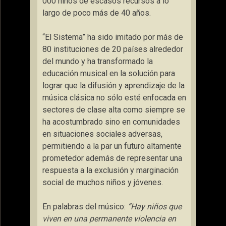
000 niños de escasos recursos a lo
largo de poco más de 40 años.
“El Sistema” ha sido imitado por más de
80 instituciones de 20 países alrededor
del mundo y ha transformado la
educación musical en la solución para
lograr que la difusión y aprendizaje de la
música clásica no sólo esté enfocada en
sectores de clase alta como siempre se
ha acostumbrado sino en comunidades
en situaciones sociales adversas,
permitiendo a la par un futuro altamente
prometedor además de representar una
respuesta a la exclusión y marginación
social de muchos niños y jóvenes.
En palabras del músico:
“Hay niños que
viven en una permanente violencia en