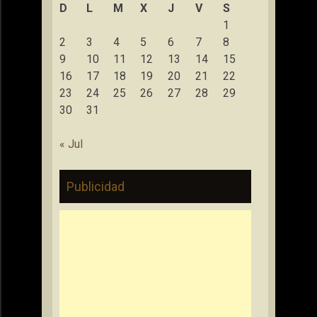
D
L
M
X
J
V
S
1
2
3
4
5
6
7
8
9
10
11
12
13
14
15
16
17
18
19
20
21
22
23
24
25
26
27
28
29
30
31
« Jul
Publicidad