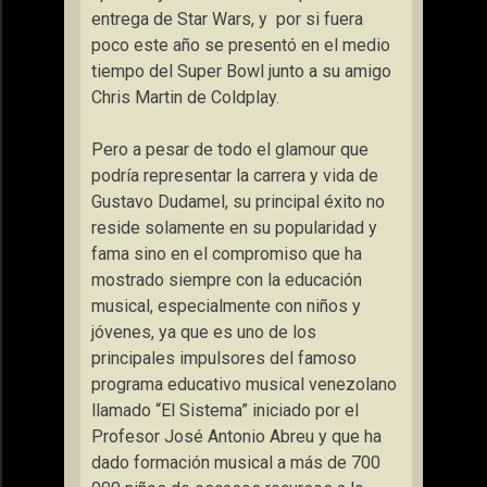
entrega de Star Wars, y por si fuera
poco este año se presentó en el medio
tiempo del Super Bowl junto a su amigo
Chris Martin de Coldplay.
Pero a pesar de todo el glamour que
podría representar la carrera y vida de
Gustavo Dudamel, su principal éxito no
reside solamente en su popularidad y
fama sino en el compromiso que ha
mostrado siempre con la educación
musical, especialmente con niños y
jóvenes, ya que es uno de los
principales impulsores del famoso
programa educativo musical venezolano
llamado “El Sistema” iniciado por el
Profesor José Antonio Abreu y que ha
dado formación musical a más de 700