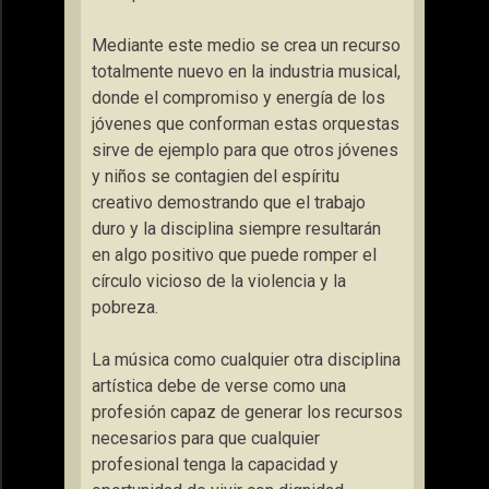
Mediante este medio se crea un recurso
totalmente nuevo en la industria musical,
donde el compromiso y energía de los
jóvenes que conforman estas orquestas
sirve de ejemplo para que otros jóvenes
y niños se contagien del espíritu
creativo demostrando que el trabajo
duro y la disciplina siempre resultarán
en algo positivo que puede romper el
círculo vicioso de la violencia y la
pobreza.
La música como cualquier otra disciplina
artística debe de verse como una
profesión capaz de generar los recursos
necesarios para que cualquier
profesional tenga la capacidad y