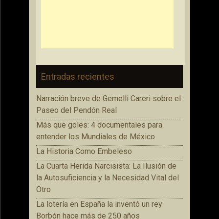
Entradas recientes
Narración breve de Gemelli Careri sobre el
Paseo del Pendón Real
Más que goles: 4 documentales para
entender los Mundiales de México
La Historia Como Embeleso
La Cuarta Herida Narcisista: La Ilusión de
la Autosuficiencia y la Necesidad Vital del
Otro
La lotería en España la inventó un rey
Borbón hace más de 250 años