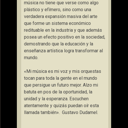
música no tiene que verse como algo
plástico y efímero, sino como una
verdadera expansión masiva del arte
que forme un sistema económico
redituable en la industria y que además
posea un efecto positivo en la sociedad,
demostrando que la educación y la
enseñanza artística logra transformar al
mundo.
«Mi música es mi voz y mis orquestas
tocan para toda la gente en el mundo
que persigue un futuro mejor. Alzo mi
batuta en pos de la oportunidad, la
unidad y la esperanza. Escuchen
atentamente y quizás puedan oír esta
llamada también». Gustavo Dudamel.