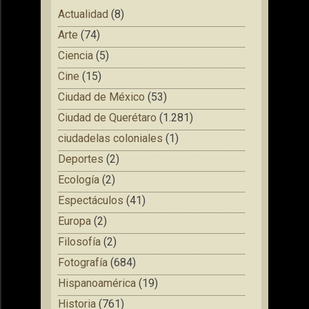
Actualidad
(8)
Arte
(74)
Ciencia
(5)
Cine
(15)
Ciudad de México
(53)
Ciudad de Querétaro
(1.281)
ciudadelas coloniales
(1)
Deportes
(2)
Ecología
(2)
Espectáculos
(41)
Europa
(2)
Filosofía
(2)
Fotografía
(684)
Hispanoamérica
(19)
Historia
(761)