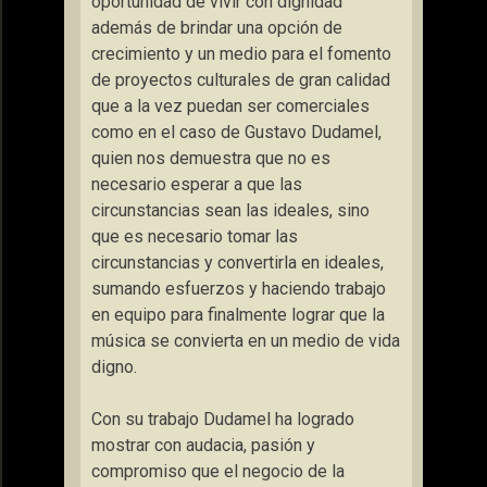
oportunidad de vivir con dignidad
además de brindar una opción de
crecimiento y un medio para el fomento
de proyectos culturales de gran calidad
que a la vez puedan ser comerciales
como en el caso de Gustavo Dudamel,
quien nos demuestra que no es
necesario esperar a que las
circunstancias sean las ideales, sino
que es necesario tomar las
circunstancias y convertirla en ideales,
sumando esfuerzos y haciendo trabajo
en equipo para finalmente lograr que la
música se convierta en un medio de vida
digno.
Con su trabajo Dudamel ha logrado
mostrar con audacia, pasión y
compromiso que el negocio de la