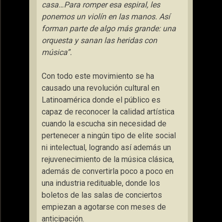
casa…Para romper esa espiral, les
ponemos un violín en las manos. Así
forman parte de algo más grande: una
orquesta y sanan las heridas con
música”.
Con todo este movimiento se ha
causado una revolución cultural en
Latinoamérica donde el público es
capaz de reconocer la calidad artística
cuando la escucha sin necesidad de
pertenecer a ningún tipo de elite social
ni intelectual, logrando así además un
rejuvenecimiento de la música clásica,
además de convertirla poco a poco en
una industria redituable, donde los
boletos de las salas de conciertos
empiezan a agotarse con meses de
anticipación.