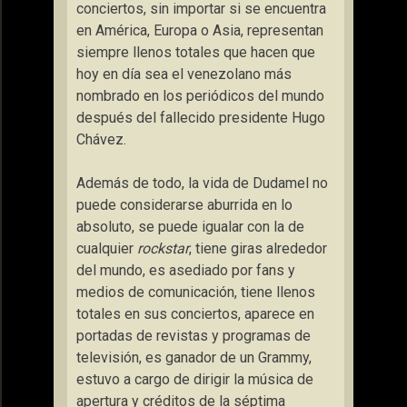
conciertos, sin importar si se encuentra
en América, Europa o Asia, representan
siempre llenos totales que hacen que
hoy en día sea el venezolano más
nombrado en los periódicos del mundo
después del fallecido presidente Hugo
Chávez.
Además de todo, la vida de Dudamel no
puede considerarse aburrida en lo
absoluto, se puede igualar con la de
cualquier
rockstar
, tiene giras alrededor
del mundo, es asediado por fans y
medios de comunicación, tiene llenos
totales en sus conciertos, aparece en
portadas de revistas y programas de
televisión, es ganador de un Grammy,
estuvo a cargo de dirigir la música de
apertura y créditos de la séptima