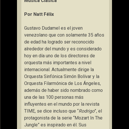
Música Clásica
Por Natt Félix
Gustavo Dudamel es el joven
venezolano que con solamente 35 años
de edad ha logrado ser reconocido
alrededor del mundo y es considerado
hoy en día uno de los directores de
orquesta más importantes a nivel
internacional. Actualmente dirige la
Orquesta Sinfónica Simón Bolívar y la
Orquesta Filarmónica de Los Ángeles,
además de haber sido nombrado como
una de las 100 personas más
influyentes en el mundo por la revista
TIME, se dice incluso que “
Rodrigo
”, el
protagonista de la serie “Mozart In The
Jungle” es inspirado en él. Sus