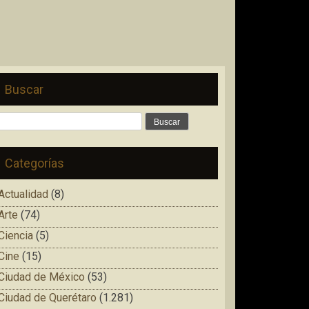
Buscar
Buscar:
Categorías
Actualidad
(8)
Arte
(74)
Ciencia
(5)
Cine
(15)
Ciudad de México
(53)
Ciudad de Querétaro
(1.281)