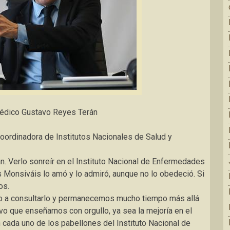
 médico Gustavo Reyes Terán
Coordinadora de Institutos Nacionales de Salud y
 Verlo sonreír en el Instituto Nacional de Enfermedades
s Monsiváis lo amó y lo admiró, aunque no lo obedeció. Si
os.
do a consultarlo y permanecemos mucho tiempo más allá
vo que enseñarnos con orgullo, ya sea la mejoría en el
 cada uno de los pabellones del Instituto Nacional de