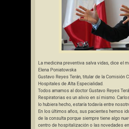
La medicina preventiva salva vidas, dice el
Elena Poniatowska
Gustavo Reyes Terán, titular de la Comisión 
Hospitales de Alta Especialidad.
Todos amamos al doctor Gustavo Reyes Terán.
Respiratorias es un alivio en sí mismo. Carlo
lo hubiera hecho, estaría todavía entre nosotr
En los últimos años, sus pacientes hemos i
de la consulta porque siempre tiene algo nue
centro de hospitalización o las novedades en