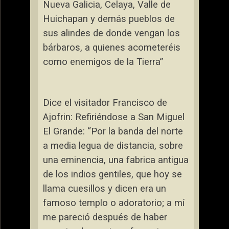
Nueva Galicia, Celaya, Valle de
Huichapan y demás pueblos de
sus alindes de donde vengan los
bárbaros, a quienes acometeréis
como enemigos de
la Tierra
”
Dice el visitador Francisco de
Ajofrin: Refiriéndose a San Miguel
El Grande: “Por la banda del norte
a media legua de distancia, sobre
una eminencia, una fabrica antigua
de los indios gentiles, que hoy se
llama cuesillos y dicen era un
famoso templo o adoratorio; a mí
me pareció después de haber