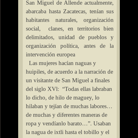
San Miguel de Allende actualmente,
abarcaba hasta Zacatecas, tenían sus
habitantes naturales, organización
social,
clanes, en territorios bien
delimitados, unidad de pueblos y
organización política, antes de la
intervención europea
Las mujeres hacían naguas y
huipiles, de acuerdo a la narración de
un visitante de San Miguel a finales
del siglo XVl:
“Todas ellas labraban
lo dicho, de hilo de maguey, lo
hilaban y tejían de muchas labores…
de muchas y diferentes maneras de
ropa y vendíanlo barato…”. Usaban
la nagua de ixtli hasta el tobillo y el