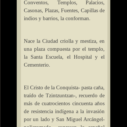
Conventos, Templos, Palacios,
Casonas, Plazas, Fuentes, Capillas de
indios y barrios, la conforman.
Nace
la Ciudad
criolla y mestiza, en
una plaza compuesta por el templo,
la Santa Escuela
, el Hospital y el
Cementerio.
El Cristo de
la Conquista-
pasta caña,
traído de Tzintzuntzan-, recuerdo de
más de cuatrocientos cincuenta años
de resistencia indígena a la invasión
por un lado y San Miguel Arcángel-