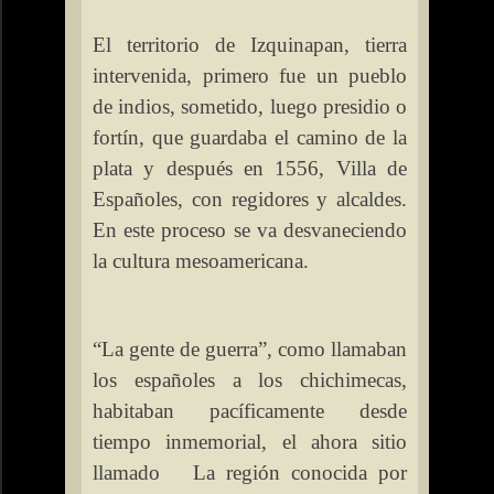
El territorio de Izquinapan, tierra
intervenida, primero fue un pueblo
de indios, sometido, luego presidio o
fortín, que guardaba el camino de la
plata y después en 1556, Villa de
Españoles, con regidores y alcaldes.
En este proceso se va desvaneciendo
la cultura mesoamericana.
“La gente de guerra”, como llamaban
los españoles a los chichimecas,
habitaban pacíficamente desde
tiempo inmemorial, el ahora sitio
llamado
La región conocida por