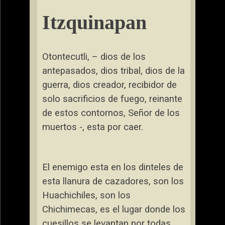
Itzquinapan
Otontecutli, – dios de los
antepasados, dios tribal, dios de la
guerra, dios creador, recibidor de
solo sacrificios de fuego, reinante
de estos contornos, Señor de los
muertos -, esta por caer.
El enemigo esta en los dinteles de
esta llanura de cazadores, son los
Huachichiles, son los
Chichimecas, es el lugar donde los
cuesillos se levantan por todas