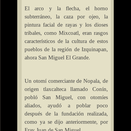
El arco y la flecha, el horno
subterráneo, la caza por ojeo, la
pintura facial de rayas y los dioses
tribales, como Mixcoatl, eran rasgos
característicos de la cultura de estos
pueblos de la región de Izquinapan,
ahora San Miguel El Grande.
Un otomí comerciante de Nopala, de
origen tlaxcalteca llamado Conín,
pobló San Miguel, con otomíes
aliados, ayudó a poblar poco
después de la fundación realizada,
como ya se dijo anteriormente, por
Fray Juan de San Miguel.