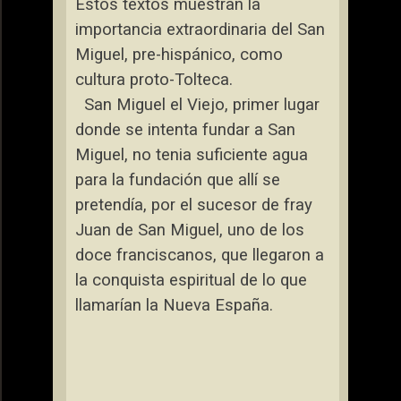
Estos textos muestran la
importancia extraordinaria del San
Miguel, pre-hispánico, como
cultura proto-Tolteca.
San Miguel el Viejo, primer lugar
donde se intenta fundar a San
Miguel, no tenia suficiente agua
para la fundación que allí se
pretendía, por el sucesor de fray
Juan de San Miguel, uno de los
doce franciscanos, que llegaron a
la conquista espiritual de lo que
llamarían
la Nueva España.