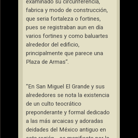
examinado su circunferencia,
fabrica y modo de construcción,
que seria fortaleza o fortines,
pues se registraban aun en día
varios fortines y como baluartes
alrededor del edificio,
principalmente que parece una
Plaza de Armas”.
“En San Miguel El Grande y sus
alrededores se nota la existencia
de un culto teocrático
preponderante y formal dedicado
a las más arcaicas y adoradas
deidades del México antiguo en