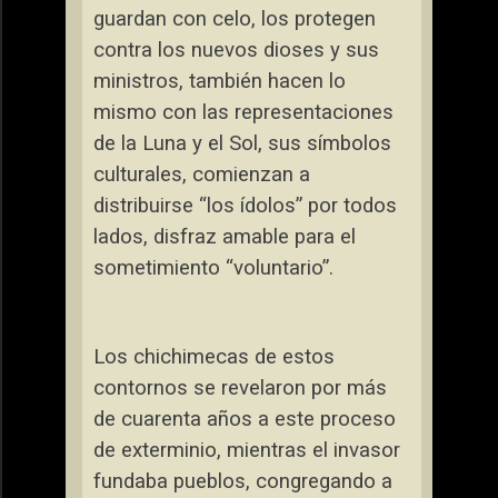
guardan con celo, los protegen
contra los nuevos dioses y sus
ministros, también hacen lo
mismo con las representaciones
de
la Luna
y el Sol, sus símbolos
culturales, comienzan a
distribuirse “los ídolos” por todos
lados, disfraz amable para el
sometimiento “voluntario”.
Los chichimecas de estos
contornos se revelaron por más
de cuarenta años a este proceso
de exterminio, mientras el invasor
fundaba pueblos, congregando a