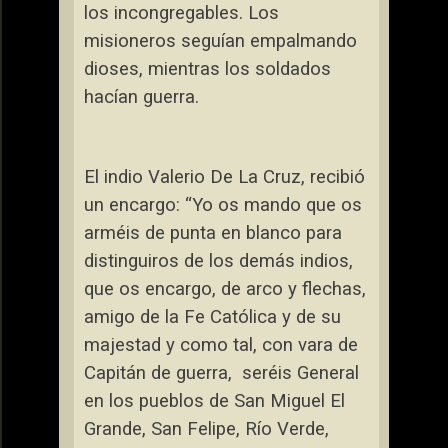
los incongregables. Los
misioneros seguían empalmando
dioses, mientras los soldados
hacían guerra.
El indio Valerio De
La Cruz
, recibió
un encargo: “Yo os mando que os
arméis de punta en blanco para
distinguiros de los demás indios,
que os encargo, de arco y flechas,
amigo de
la Fe Católica
y de su
majestad y como tal, con vara de
Capitán de guerra,
seréis General
en los pueblos de San Miguel El
Grande, San Felipe, Río Verde,