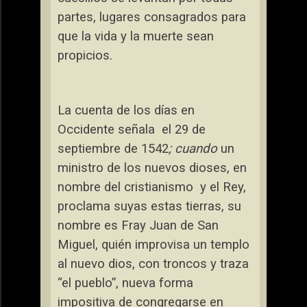
partes, lugares consagrados para
que la vida y la muerte sean
propicios.
La cuenta de los días en
Occidente señala
el 29 de
septiembre de 1542
; cuando
un
ministro de los nuevos dioses, en
nombre del cristianismo
y el Rey,
proclama suyas estas tierras, su
nombre es Fray Juan de San
Miguel, quién improvisa un templo
al nuevo dios, con troncos y traza
“el pueblo”, nueva forma
impositiva de congregarse en