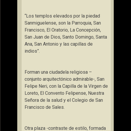
“Los templos elevados por la piedad
Sanmiguelense, son
la Parroquia
, San
Francisco, El Oratorio,
La Concepción
,
San Juan de Dios, Santo Domingo, Santa
Ana, San Antonio y las capillas de
indios”.
Forman una ciudadela religiosa –
conjunto arquitectónico admirable-, San
Felipe Neri, con
la Capilla
de
la Virgen
de
Loreto, El Convento Felipense, Nuestra
Señora de la salud y el Colegio de San
Francisco de Sales.
Otra plaza -contraste de estilo, formada