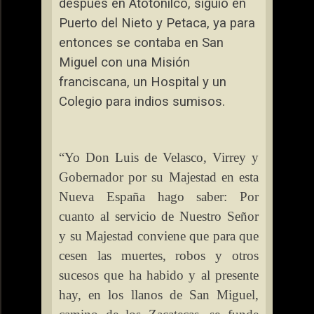
después en Atotonilco, siguió en
Puerto del Nieto y Petaca, ya para
entonces se contaba en San
Miguel con una Misión
franciscana, un Hospital y un
Colegio para indios sumisos.
“Yo Don Luis de Velasco, Virrey y
Gobernador por su Majestad en esta
Nueva España hago saber: Por
cuanto al servicio de Nuestro Señor
y su Majestad conviene que para que
cesen las muertes, robos y otros
sucesos que ha habido y al presente
hay, en los llanos de San Miguel,