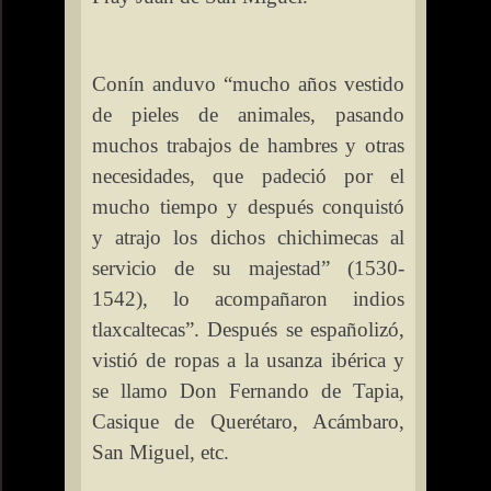
Conín anduvo “mucho años vestido
de pieles de animales, pasando
muchos trabajos de hambres y otras
necesidades, que padeció por el
mucho tiempo y después conquistó
y atrajo los dichos chichimecas al
servicio de su majestad” (1530-
1542), lo acompañaron indios
tlaxcaltecas”. Después se españolizó,
vistió de ropas a la usanza ibérica y
se llamo Don Fernando de Tapia,
Casique de Querétaro, Acámbaro,
San Miguel, etc.