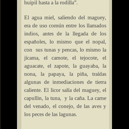
huipil hasta a la rodilla”.
El agua miel, saliendo del maguey,
era de uso común entre los llamados
indios, antes de la llegada de los
españoles, lo mismo que el nopal,
con
sus tunas y pencas, lo mismo la
jícama, el camote, el tejocote, el
aguacate, el zapote, la guayaba, la
nona, la papaya, la piña, traídas
algunas de inmediaciones de tierra
caliente. El licor salía del maguey, el
capullin, la tuna,
y la caña. La carne
del venado, el conejo, de las aves y
los peces de las lagunas.