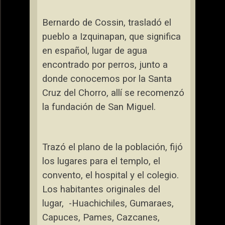
Bernardo de Cossin, trasladó el
pueblo a Izquinapan, que significa
en español, lugar de agua
encontrado por perros, junto a
donde conocemos por
la Santa
Cruz
del Chorro, allí se recomenzó
la fundación de San Miguel.
Trazó el plano de la población, fijó
los lugares para el templo, el
convento, el hospital y el colegio.
Los habitantes originales del
lugar,
-Huachichiles, Gumaraes,
Capuces, Pames, Cazcanes,