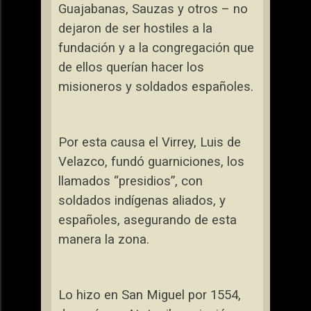
Guajabanas, Sauzas y otros – no
dejaron de ser hostiles a la
fundación y a la congregación que
de ellos querían hacer los
misioneros y soldados españoles.
Por esta causa el Virrey, Luis de
Velazco, fundó guarniciones, los
llamados “presidios”, con
soldados indígenas aliados, y
españoles, asegurando de esta
manera la zona.
Lo hizo en San Miguel por 1554,