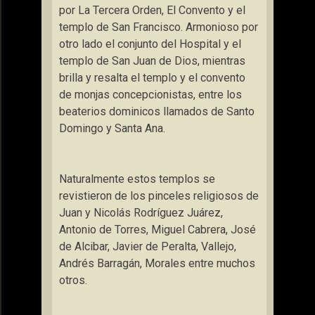
por
La Tercera Orden
, El Convento y el
templo de San Francisco. Armonioso por
otro lado el conjunto del Hospital y el
templo de San Juan de Dios, mientras
brilla y resalta el templo y el convento
de monjas concepcionistas, entre los
beaterios dominicos llamados de Santo
Domingo y Santa Ana.
Naturalmente estos templos se
revistieron de los pinceles religiosos de
Juan y Nicolás Rodríguez Juárez,
Antonio de Torres, Miguel Cabrera, José
de Alcibar, Javier de Peralta, Vallejo,
Andrés Barragán, Morales entre muchos
otros.