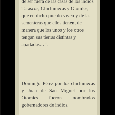
de ser fuera de las casas de los indios
Tarascos, Chichimecas y Otomíes,
que en dicho pueblo viven y de las
sementeras que ellos tienen, de
manera que los unos y los otros
tengan sus tierras distintas y
apartadas…”.
Domingo Pérez por los chichimecas
y Juan de San Miguel por los
Otomíes fueron nombrados
gobernadores de indios.