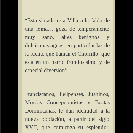
“Esta situada esta Villa a la falda de
una loma… goza de temperamento
muy sano, aires benignos y
dulcísimas aguas, en particular las de
la fuente que llaman el Chorrillo, que
esta en un barrio frondosísimo y de
especial diversión”.
Franciscanos, Felipenses, Juaninos,
Monjas Concepcionistas y Beatas
Dominicanas, le dan identidad a la
nueva población, a partir del siglo
XVII, que comienza su esplendor.