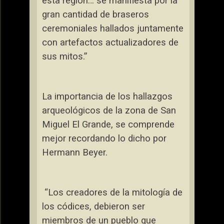
esta región… se manifiesta por la
gran cantidad de braseros
ceremoniales hallados juntamente
con artefactos actualizadores de
sus mitos.”
La importancia de los hallazgos
arqueológicos de la zona de San
Miguel El Grande, se comprende
mejor recordando lo dicho por
Hermann Beyer.
“Los creadores de la mitología de
los códices, debieron ser
miembros de un pueblo que