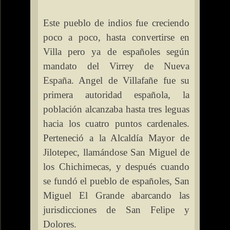
Este pueblo de indios fue creciendo
poco a poco, hasta convertirse en
Villa pero ya de españoles según
mandato del Virrey de Nueva
España. Angel de Villafañe fue su
primera autoridad española, la
población alcanzaba hasta tres leguas
hacia los cuatro puntos cardenales.
Perteneció a
la Alcaldía Mayor
de
Jilotepec, llamándose San Miguel de
los Chichimecas, y después cuando
se fundó el pueblo de españoles, San
Miguel El Grande abarcando las
jurisdicciones de San Felipe y
Dolores.