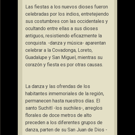
Las fiestas a los nuevos dioses fueron
celebradas por los indios, entretejiendo
sus costumbres con las occidentales y
ocultando entre ellas a sus dioses
antiguos, resistiendo eficazmente la
conquista. -danza y música- aparentan
celebrar a
la Covadonga
, Loreto,
Guadalupe y San Miguel, mientras su
corazón y fiesta es por otras causas.
La danza y las ofrendas de los
habitantes inmemoriales de la región,
permanecen hasta nuestros días. El
santo Suchitl -los suchiles-, arreglos
florales de doce metros de alto
preceden a los diferentes grupos de
danza, parten de su San Juan de Dios -