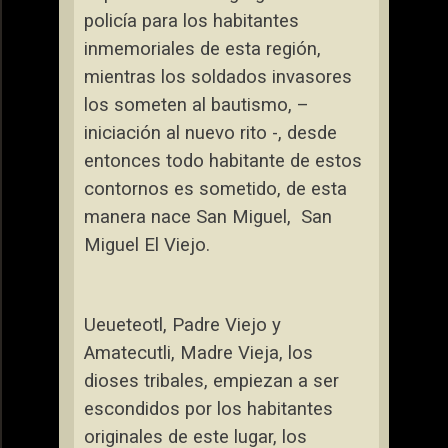
policía para los habitantes
inmemoriales de esta región,
mientras los soldados invasores
los someten al bautismo, –
iniciación al nuevo rito -, desde
entonces todo habitante de estos
contornos es sometido, de esta
manera nace San Miguel,
San
Miguel El Viejo.
Ueueteotl, Padre Viejo y
Amatecutli, Madre Vieja, los
dioses tribales, empiezan a ser
escondidos por los habitantes
originales de este lugar, los