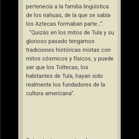
pertenecía a la familia lingüística
de los nahuas, de la que se sabía
los Aztecas formaban parte…”.
“Quizás en los mitos de Tula y su
glorioso pasado tengamos
tradiciones históricas mixtas con
mitos cósmicos y físicos, y puede
ser que los Toltecas, los
habitantes de Tula, hayan sido
realmente los fundadores de la
cultura americana”.