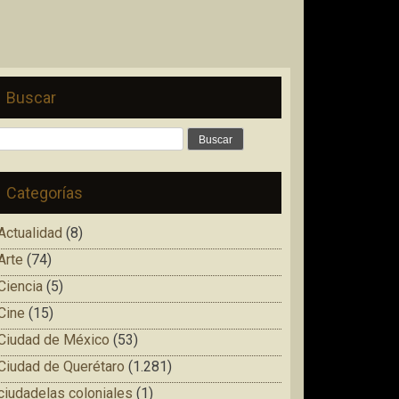
Buscar
Buscar:
Categorías
Actualidad
(8)
Arte
(74)
Ciencia
(5)
Cine
(15)
Ciudad de México
(53)
Ciudad de Querétaro
(1.281)
ciudadelas coloniales
(1)