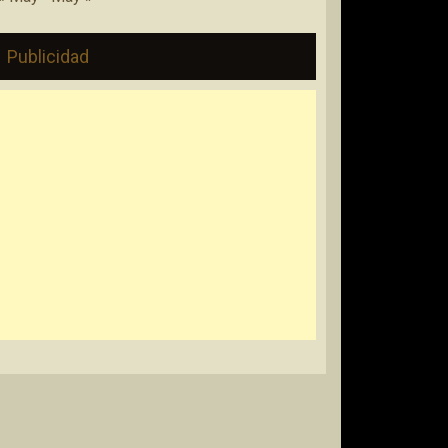
Publicidad