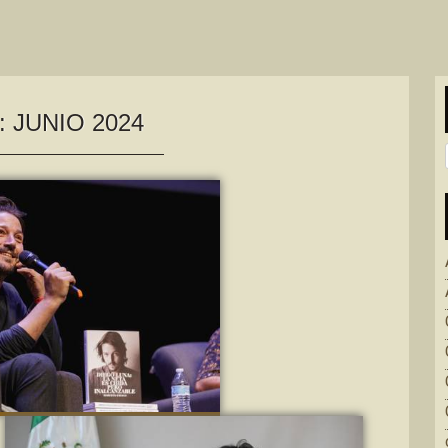
:
JUNIO 2024